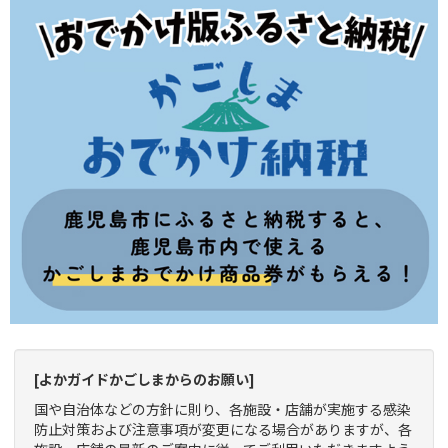
[よかガイドかごしまからのお願い]
国や自治体などの方針に則り、各施設・店舗が実施する感染
防止対策および注意事項が変更になる場合がありますが、各