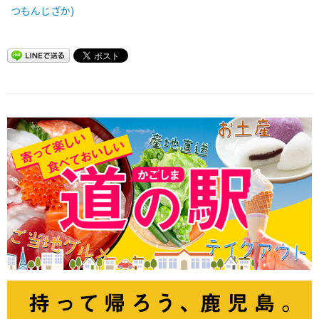
つもんじざか)