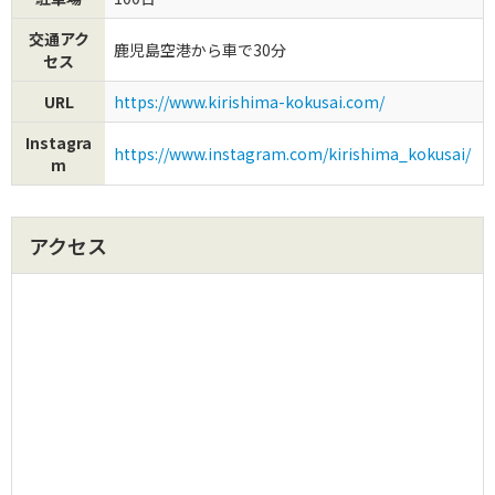
交通アク
鹿児島空港から車で30分
セス
URL
https://www.kirishima-kokusai.com/
Instagra
https://www.instagram.com/kirishima_kokusai/
m
アクセス