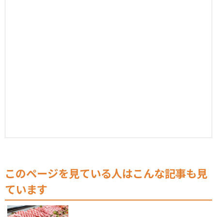
このページを見ている人はこんな記事も見
ています