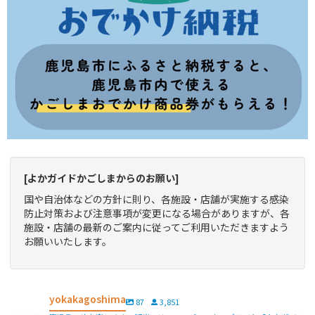
[よかガイドかごしまからのお願い]
国や自治体などの方針に則り、各施設・店舗が実施する感染
防止対策および注意事項が変更になる場合がありますが、各
施設・店舗の最新のご案内に従ってご利用いただきますよう
お願いいたします。
yokakagoshima
87
3,851