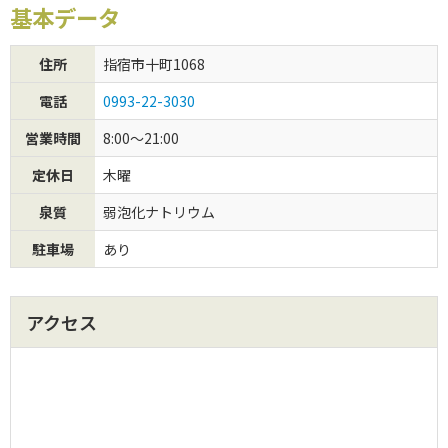
基本データ
初めてご利用の方
住所
指宿市十町1068
クーポンご利用について
電話
0993-22-3030
営業時間
8:00～21:00
定休日
木曜
泉質
弱泡化ナトリウム
駐車場
あり
アクセス