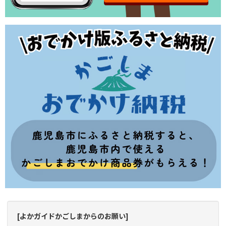
[よかガイドかごしまからのお願い]