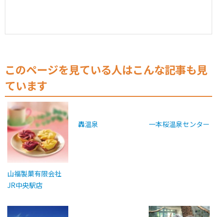
このページを見ている人はこんな記事も見
ています
轟温泉
一本桜温泉センター
山福製菓有限会社
JR中央駅店