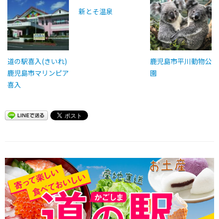
新とそ温泉
道の駅喜入(きいれ)
鹿児島市平川動物公
鹿児島市マリンピア
園
喜入