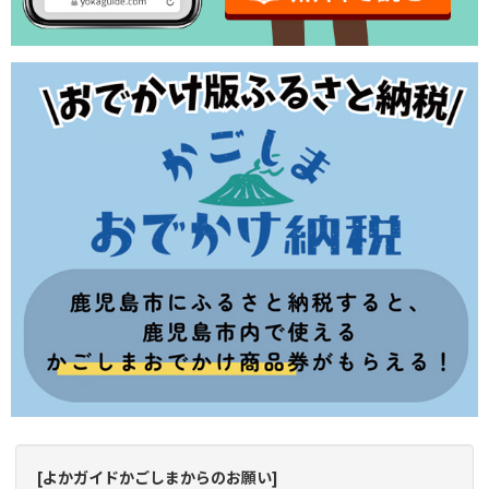
[よかガイドかごしまからのお願い]