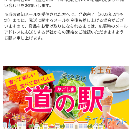
い合わせをお願いします。
※当選通知メールを受信された方へは、発送完了（2022年2月予
定）までに、発送に関するメールを今後も差し上げる場合がござ
いますので、賞品をお受け取りになられるまでは、応募時のメール
アドレスにお送りする弊社からの連絡をご確認いただきますよう
お願い申し上げます。