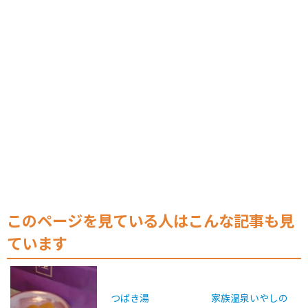
このページを見ている人はこんな記事も見
ています
つばき湯
家族温泉いやしの