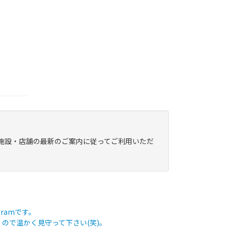
施設・店舗の最新のご案内に従ってご利用いただ
ramです。
ので温かく見守って下さい(笑)。