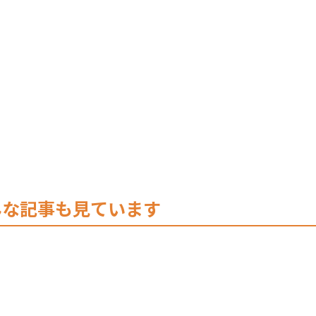
んな記事も見ています