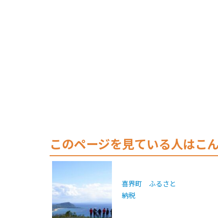
このページを見ている人はこ
喜界町 ふるさと
納税