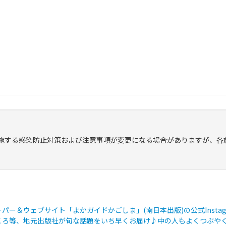
施する感染防止対策および注意事項が変更になる場合がありますが、各
ー＆ウェブサイト「よかガイドかごしま」(南日本出版)の公式Instag
ろ等、地元出版社が旬な話題をいち早くお届け♪中の人もよくつぶやく