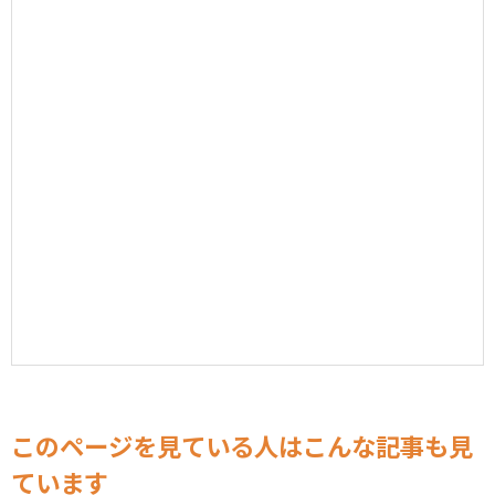
このページを見ている人はこんな記事も見
ています