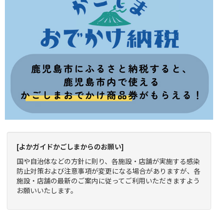
[よかガイドかごしまからのお願い]
国や自治体などの方針に則り、各施設・店舗が実施する感染
防止対策および注意事項が変更になる場合がありますが、各
施設・店舗の最新のご案内に従ってご利用いただきますよう
お願いいたします。