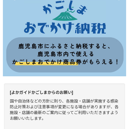
[よかガイドかごしまからのお願い]
国や自治体などの方針に則り、各施設・店舗が実施する感染
防止対策および注意事項が変更になる場合がありますが、各
施設・店舗の最新のご案内に従ってご利用いただきますよう
お願いいたします。