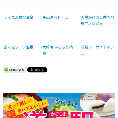
テイエム牧場温泉
高山温泉ドーム
天然かけ流し共同浴
場江之島温泉
猿ヶ城ラドン温泉
大崎町 ふるさと納
桜島シーサイドホテ
税
ル