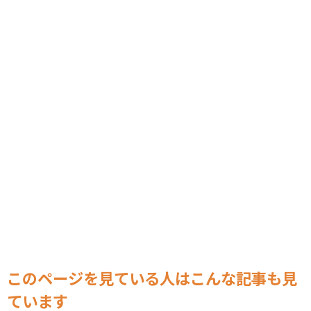
このページを見ている人はこんな記事も見
ています