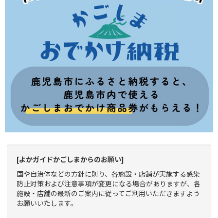
[よかガイドかごしまからのお願い]
国や自治体などの方針に則り、各施設・店舗が実施する感染
防止対策および注意事項が変更になる場合がありますが、各
施設・店舗の最新のご案内に従ってご利用いただきますよう
お願いいたします。