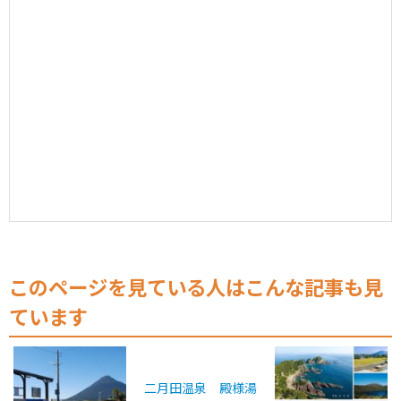
このページを見ている人はこんな記事も見
ています
二月田温泉 殿様湯