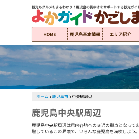
観光もグルメもまるわかり！鹿児島の街歩きをサポートする観光ガイ
HOME
鹿児島基本情報
エリア紹介
ホーム
鹿児島市
中央駅周辺
鹿児島中央駅周辺
鹿児島中央駅周辺は県内各地への交通の拠点となって
増しているこの界隈で、いろんな鹿児島を満喫しよう