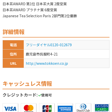
日本茶AWARD 第1位 日本茶大賞 2度受賞
日本茶AWARD プラチナ賞 6度受賞
Japanese Tea Selection Paris 2部門第1位優勝
詳細情報
電話
フリーダイヤル0120-012679
住所
鹿児島市呉服町4-21
URL
http://www.tokkoen.co.jp
キャッシュレス情報
クレジットカード:
使用可