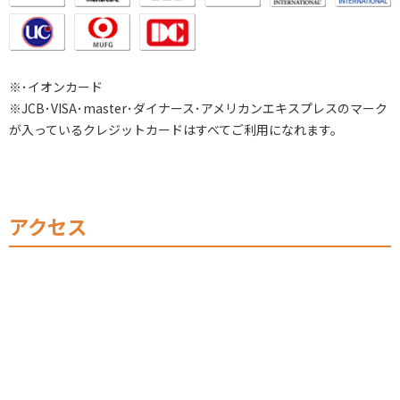
※･イオンカード
※JCB･VISA･master･ダイナース･アメリカンエキスプレスのマーク
が入っているクレジットカードはすべてご利用になれます。
アクセス